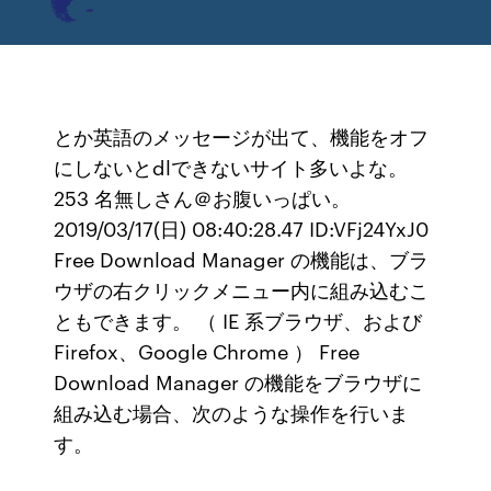
とか英語のメッセージが出て、機能をオフ
にしないとdlできないサイト多いよな。
253 名無しさん＠お腹いっぱい。
2019/03/17(日) 08:40:28.47 ID:VFj24YxJ0
Free Download Manager の機能は、ブラ
ウザの右クリックメニュー内に組み込むこ
ともできます。 （ IE 系ブラウザ、および
Firefox、Google Chrome ） Free
Download Manager の機能をブラウザに
組み込む場合、次のような操作を行いま
す。