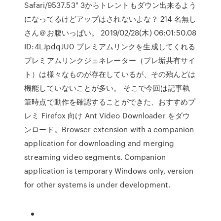
Safari/9537.53" 3からトレントもダウン出来るよう
になってるけどアップはされないよな？ 214 名無し
さん＠お腹いっぱい。 2019/02/28(木) 06:01:50.08
ID:4LJpdqJU0 プレミアムリンクを生成してくれる
プレミアムリンクジェネレーター（プレ垢共有サイ
ト）は様々なものが存在しているが、その殆んどは
機能していないことが多い。 そこで今回は記事執
筆時点で動作を確認することができた、おすすめプ
レミ Firefox 向け Ant Video Downloader をダウ
ンロード。Browser extension with a companion
application for downloading and merging
streaming video segments. Companion
application is temporary Windows only, version
for other systems is under development.