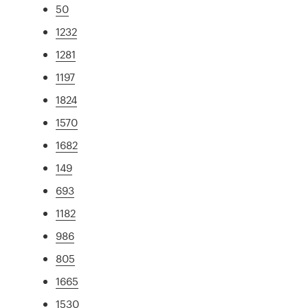
50
1232
1281
1197
1824
1570
1682
149
693
1182
986
805
1665
1530