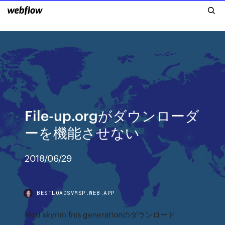
File-up.orgがダウンローダ
ーを機能させない
2018/06/29
BESTLOADSVMSP.WEB.APP
Mod skyrim fnis generationのダウンロード