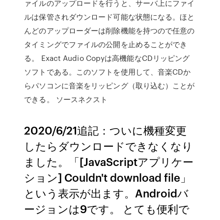
ァイルのアップロードを行うと、サーバ上にファイ
ルは保管されダウンロード可能な状態になる。ほと
んどのアップローダーは削除機能を持つので任意の
タイミングでファイルの公開を止めることができ
る。 Exact Audio Copyは高機能なCDリッピング
ソフトである。このソフトを使用して、音楽CDか
らパソコンに音楽をリッピング（取り込む）ことが
できる。 ソースネクスト
2020/6/21追記：ついに機種変更
したらダウンロードできなくなり
ました。「[JavaScriptアプリケー
ション] Couldn't download file」
という表示が出ます。Androidバ
ージョンは9です。 とても便利で