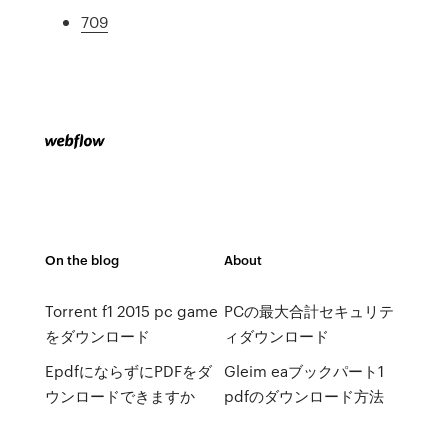
709
On the blog
About
Torrent f1 2015 pc game
PCの最大合計セキュリテ
をダウンロード
ィダウンロード
EpdfにならずにPDFをダ
Gleim eaブックパート1
ウンロードできますか
pdfのダウンロード方法