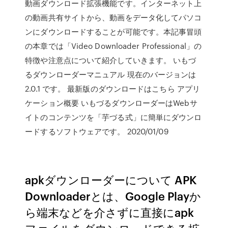
動画ダウンロード拡張機能です。インターネット上
の動画共有サイトから、動画をデータ化してパソコ
ンにダウンロードすることが可能です。本記事冒頭
の本章では「Video Downloader Professional」の
特徴や注意点について紹介していきます。 いもづ
るダウンローダーマニュアル 現在のバージョンは
2.0.1 です。 最新版のダウンロードはこちら アプリ
ケーション概要 いもづるダウンローダーはWebサ
イトのコンテンツを「芋づる式」に簡単にダウンロ
ードするソフトウェアです。 2020/01/09
apkダウンローダーについて APK
Downloaderとは、Google Playか
ら端末などを介さずに直接にapk