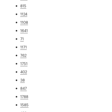
815
1124
1108
1641
71
1171
762
1751
402
38
847
1788
1585