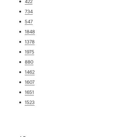
422
734
547
1848
1378
1975
880
1462
1607
1651
1523