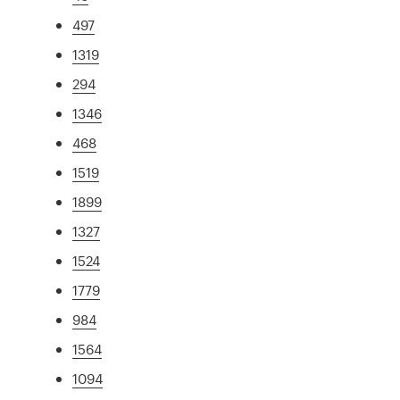
497
1319
294
1346
468
1519
1899
1327
1524
1779
984
1564
1094