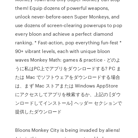
them! Equip dozens of powerful weapons,
unlock never-before-seen Super Monkeys, and
use dozens of screen-clearing powerups to pop
every bloon and achieve a perfect diamond
ranking. * Fast-action, pop everything fun-fest *
90+ vibrant levels, each with unique bloon
waves Monkey Math: games & practice - どのよ
うに私はPC上でアプリをダウンロードする? PC ま
たは Mac でソフトウェアをダウンロードする場合
は、まず Mac ストアまたは Windows AppStore
にアクセスしてアプリを検索するか、上記の [ダウ
ンロードしてインストール] ヘッダー セクションで
提供したダウンロード
Bloons Monkey City is being invaded by aliens!