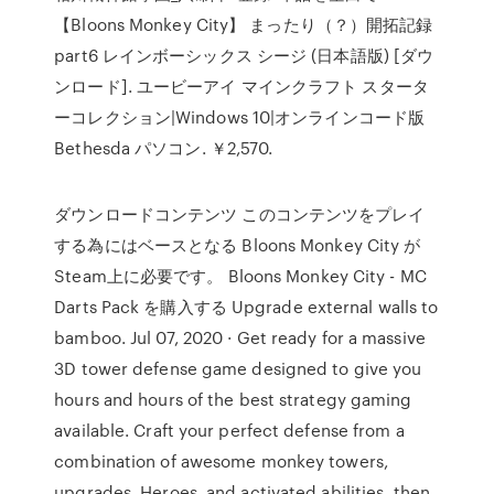
【Bloons Monkey City】 まったり（？）開拓記録
part6 レインボーシックス シージ (日本語版) [ダウ
ンロード]. ユービーアイ マインクラフト スタータ
ーコレクション|Windows 10|オンラインコード版
Bethesda パソコン. ￥2,570.
ダウンロードコンテンツ このコンテンツをプレイ
する為にはベースとなる Bloons Monkey City が
Steam上に必要です。 Bloons Monkey City - MC
Darts Pack を購入する Upgrade external walls to
bamboo. Jul 07, 2020 · Get ready for a massive
3D tower defense game designed to give you
hours and hours of the best strategy gaming
available. Craft your perfect defense from a
combination of awesome monkey towers,
upgrades, Heroes, and activated abilities, then