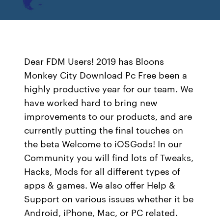
Dear FDM Users! 2019 has Bloons
Monkey City Download Pc Free been a
highly productive year for our team. We
have worked hard to bring new
improvements to our products, and are
currently putting the final touches on
the beta Welcome to iOSGods! In our
Community you will find lots of Tweaks,
Hacks, Mods for all different types of
apps & games. We also offer Help &
Support on various issues whether it be
Android, iPhone, Mac, or PC related.