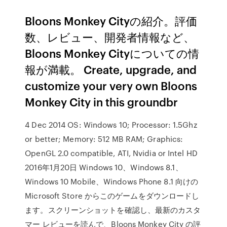
Bloons Monkey Cityの紹介。評価
数、レビュー、開発者情報など、
Bloons Monkey Cityについての情
報が満載。 Create, upgrade, and
customize your very own Bloons
Monkey City in this groundbr
4 Dec 2014 OS: Windows 10; Processor: 1.5Ghz
or better; Memory: 512 MB RAM; Graphics:
OpenGL 2.0 compatible, ATI, Nvidia or Intel HD
2016年1月20日 Windows 10、Windows 8.1、
Windows 10 Mobile、Windows Phone 8.1 向けの
Microsoft Store からこのゲームをダウンロードし
ます。スクリーンショットを確認し、最新のカスタ
マー レビューを読んで、Bloons Monkey City の評