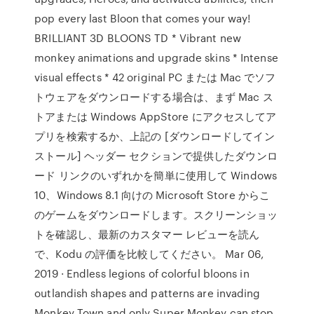
pop every last Bloon that comes your way!
BRILLIANT 3D BLOONS TD * Vibrant new
monkey animations and upgrade skins * Intense
visual effects * 42 original PC または Mac でソフ
トウェアをダウンロードする場合は、まず Mac ス
トアまたは Windows AppStore にアクセスしてア
プリを検索するか、上記の [ダウンロードしてイン
ストール] ヘッダー セクションで提供したダウンロ
ード リンクのいずれかを簡単に使用して Windows
10、Windows 8.1 向けの Microsoft Store からこ
のゲームをダウンロードします。スクリーンショッ
トを確認し、最新のカスタマー レビューを読ん
で、Kodu の評価を比較してください。 Mar 06,
2019 · Endless legions of colorful bloons in
outlandish shapes and patterns are invading
Monkey Town and only Super Monkey can stop