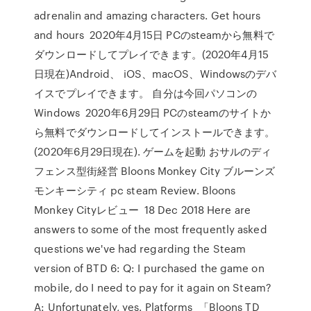
adrenalin and amazing characters. Get hours
and hours 2020年4月15日 PCのsteamから無料で
ダウンロードしてプレイできます。(2020年4月15
日現在)Android、 iOS、macOS、Windowsのデバ
イスでプレイできます。 自分は今回パソコンの
Windows 2020年6月29日 PCのsteamのサイトか
ら無料でダウンロードしてインストールできます。
(2020年6月29日現在). ゲームを起動 おサルのディ
フェンス型街経営 Bloons Monkey City ブルーンズ
モンキーシティ pc steam Review. Bloons
Monkey Cityレビュー 18 Dec 2018 Here are
answers to some of the most frequently asked
questions we've had regarding the Steam
version of BTD 6: Q: I purchased the game on
mobile, do I need to pay for it again on Steam?
A: Unfortunately, yes. Platforms 「Bloons TD