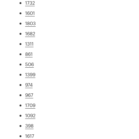
1732
1601
1803
1682
1311
861
506
1399
974
967
1709
1092
398
1617