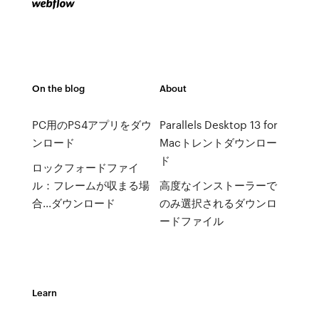
On the blog
About
PC用のPS4アプリをダウ
Parallels Desktop 13 for
ンロード
Macトレントダウンロー
ド
ロックフォードファイ
ル：フレームが収まる場
高度なインストーラーで
合...ダウンロード
のみ選択されるダウンロ
ードファイル
Learn