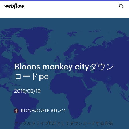
Bloons monkey cityダウン
ロードpc
2019/02/19
BESTLOADSVMSP.WEB.APP
グーグルドライブPDFとしてダウンロードする方法