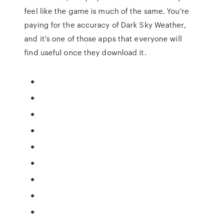
feel like the game is much of the same. You're
paying for the accuracy of Dark Sky Weather,
and it's one of those apps that everyone will
find useful once they download it.