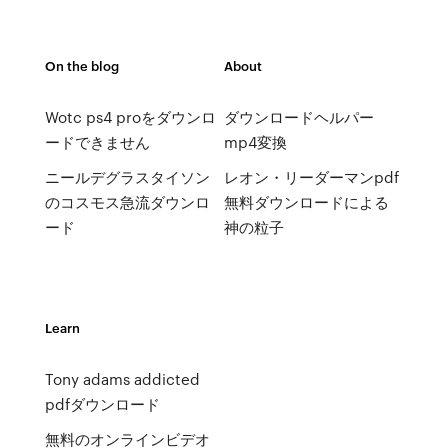
On the blog
About
Wotc ps4 proをダウンロ
ダウンロードヘルパー
ードできません
mp4変換
ニールデグラスタイソン
レオン・リーダーマンpdf
のコスモス急流ダウンロ
無料ダウンロードによる
ード
神の粒子
Learn
Tony adams addicted
pdfダウンロード
無料のオンラインビデオ