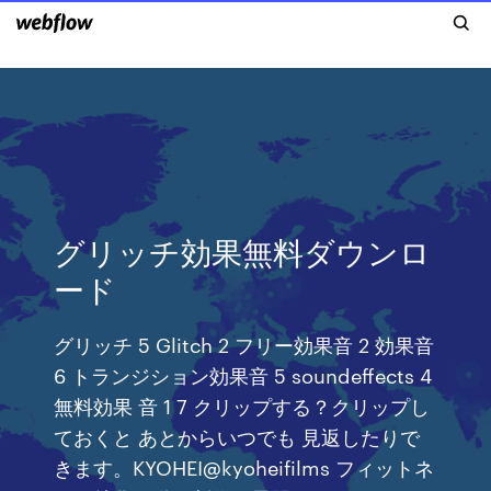
グリッチ効果無料ダウンロ
ード
グリッチ 5 Glitch 2 フリー効果音 2 効果音
6 トランジション効果音 5 soundeffects 4
無料効果 音 1 7 クリップする？クリップし
ておくと あとからいつでも 見返したりで
きます。KYOHEI@kyoheifilms フィットネ