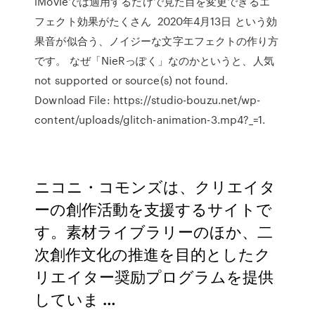
iMovieでは適用するだけで見た目を変更できるエ
フェクト効果がたくさん 2020年4月13日 という効
果音が似合う、ノイジーな文字エフェクトの作り方
です。 なぜ「NieRっぽく」なのかというと、人気
not supported or source(s) not found.
Download File: https://studio-bouzu.net/wp-
content/uploads/glitch-animation-3.mp4?_=1.
ニコニ・コモンズは、クリエイタ
ーの創作活動を支援するサイトで
す。素材ライブラリーのほか、二
次創作文化の推進を目的としたク
リエイター奨励プログラムを提供
していま …