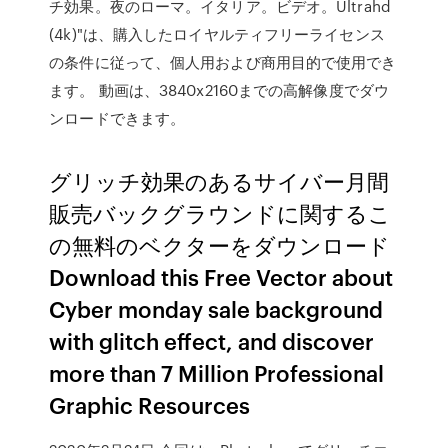
チ効果。夜のローマ。イタリア。ビデオ。Ultrahd
(4k)"は、購入したロイヤルティフリーライセンス
の条件に従って、個人用および商用目的で使用でき
ます。 動画は、3840x2160までの高解像度でダウ
ンロードできます。
グリッチ効果のあるサイバー月間
販売バックグラウンドに関するこ
の無料のベクターをダウンロード
Download this Free Vector about
Cyber monday sale background
with glitch effect, and discover
more than 7 Million Professional
Graphic Resources