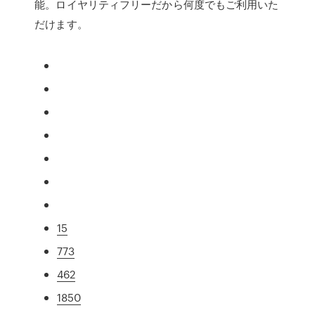
能。ロイヤリティフリーだから何度でもご利用いた
だけます。
15
773
462
1850