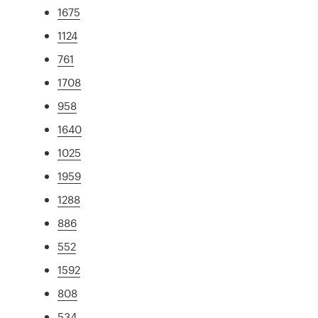
1675
1124
761
1708
958
1640
1025
1959
1288
886
552
1592
808
534