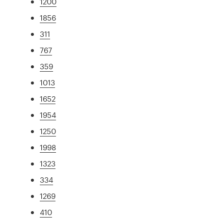
1200
1856
311
767
359
1013
1652
1954
1250
1998
1323
334
1269
410