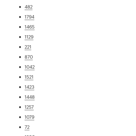
482
1794
1465
1129
221
870
1042
1521
1423
1448
1257
1079
72