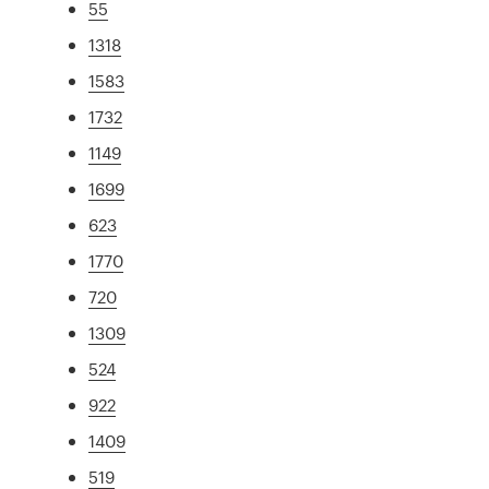
55
1318
1583
1732
1149
1699
623
1770
720
1309
524
922
1409
519