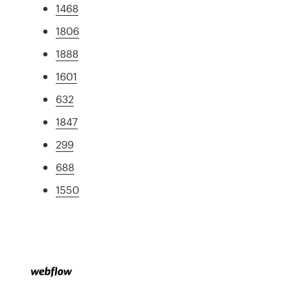
1468
1806
1888
1601
632
1847
299
688
1550