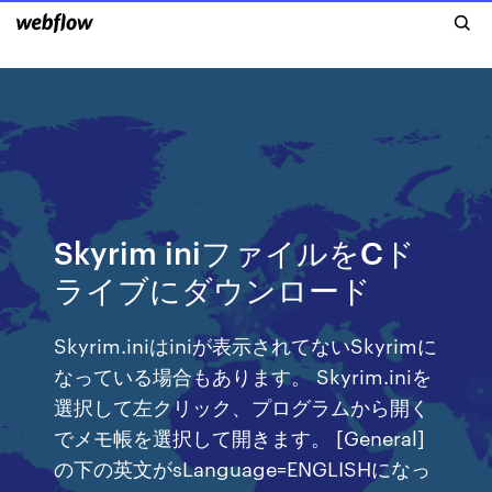
Skyrim iniファイルをCド
ライブにダウンロード
Skyrim.iniはiniが表示されてないSkyrimに
なっている場合もあります。 Skyrim.iniを
選択して左クリック、プログラムから開く
でメモ帳を選択して開きます。 [General]
の下の英文がsLanguage=ENGLISHになっ