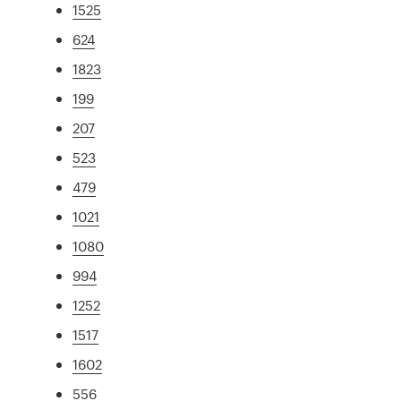
1525
624
1823
199
207
523
479
1021
1080
994
1252
1517
1602
556