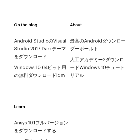
On the blog
About
Android StudioのVisual
最高のAndroidダウンロー
Studio 2017 Darkテーマ
ダーボールト
をダウンロード
人工アカデミー2ダウンロ
Windows 10 64ビット用
ードWindows 10チュート
の無料ダウンロードidm
リアル
Learn
Ansys 19.1フルバージョン
をダウンロードする