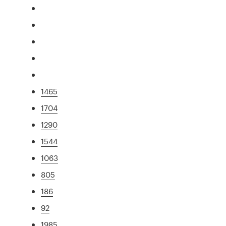
1465
1704
1290
1544
1063
805
186
92
1985