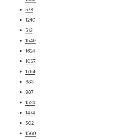
578
1240
512
1549
1624
1067
1764
883
987
1524
1474
502
1560