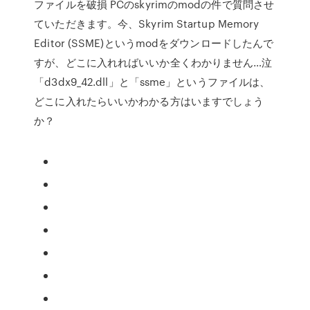
ファイルを破損 PCのskyrimのmodの件で質問させ
ていただきます。今、Skyrim Startup Memory
Editor (SSME)というmodをダウンロードしたんで
すが、どこに入れればいいか全くわかりません…泣
「d3dx9_42.dll」と「ssme」というファイルは、
どこに入れたらいいかわかる方はいますでしょう
か？