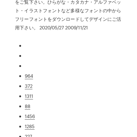
をご覧下さい。ひらがな・カタカナ・アルファベッ
ト・イラストフォントなど多様なフォントの中から
フリーフォントをダウンロードしてデザインにご活
用下さい。 2020/05/27 2009/11/21
964
372
1311
88
1456
1285
227