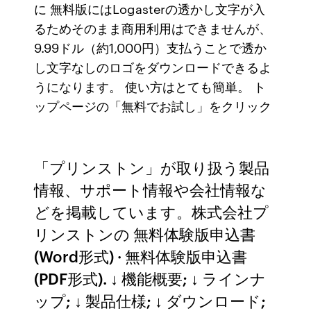
に 無料版にはLogasterの透かし文字が入
るためそのまま商用利用はできませんが、
9.99ドル（約1,000円）支払うことで透か
し文字なしのロゴをダウンロードできるよ
うになります。 使い方はとても簡単。 ト
ップページの「無料でお試し」をクリック
「プリンストン」が取り扱う製品
情報、サポート情報や会社情報な
どを掲載しています。株式会社プ
リンストンの 無料体験版申込書
(Word形式) · 無料体験版申込書
(PDF形式). ↓ 機能概要; ↓ ラインナ
ップ; ↓ 製品仕様; ↓ ダウンロード;