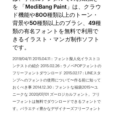
を 「MediBang Paint」は、クラウ
ド機能や800種類以上のトーン・
背景や50種類以上のブラシ、49種
類の有名フォントを無料で利用で
きるイラスト・マンガ制作ソフト
です。
2019/04/11 2015.04.11 : フォント擬人化イラストコ
ンテストの紹介 2015.02.26 : ラノベPOPフォントの
フリーフォントダウンロード 2015.02.17 : LINEスタ
ンプへのフォントの使用について〜作る前に知って
おくべき事 2014.12.30 : フォントな福袋2015〜ユ
ニークな 2020/07/01 ズーロジカルフォント。フリ
ーフォントは無料でダウンロードできるフォントで
す。バラエティ豊かなデザイナーズフリーフォント