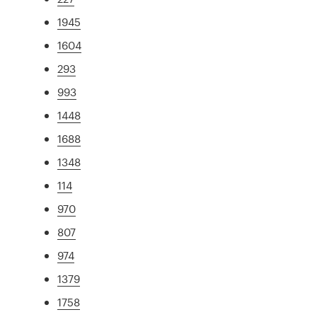
1945
1604
293
993
1448
1688
1348
114
970
807
974
1379
1758