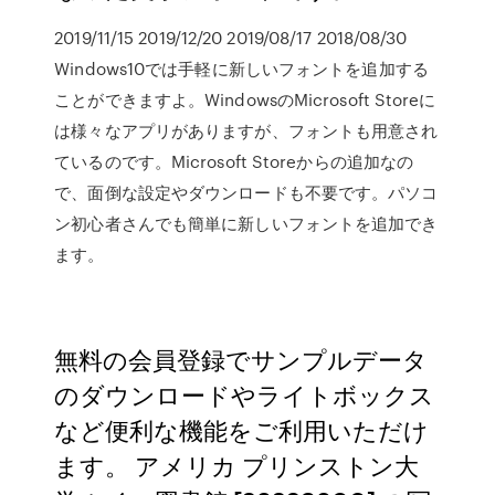
2019/11/15 2019/12/20 2019/08/17 2018/08/30
Windows10では手軽に新しいフォントを追加する
ことができますよ。WindowsのMicrosoft Storeに
は様々なアプリがありますが、フォントも用意され
ているのです。Microsoft Storeからの追加なの
で、面倒な設定やダウンロードも不要です。パソコ
ン初心者さんでも簡単に新しいフォントを追加でき
ます。
無料の会員登録でサンプルデータ
のダウンロードやライトボックス
など便利な機能をご利用いただけ
ます。 アメリカ プリンストン大