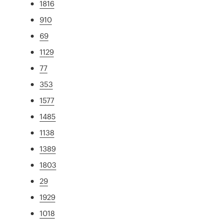
1816
910
69
1129
77
353
1577
1485
1138
1389
1803
29
1929
1018