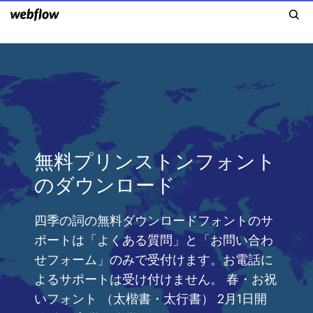
無料プリンストンフォント
のダウンロード
四季の詞の無料ダウンロードフォントのサ
ポートは「よくある質問」と「お問い合わ
せフォーム」のみで受付けます。お電話に
よるサポートは受け付けません。 春・お祝
いフォント （太楷書・太行書） 2月1日開