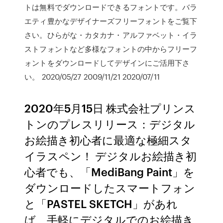
トは無料でダウンロードできるフォントです。バラ
エティ豊かなデザイナーズフリーフォントをご覧下
さい。ひらがな・カタカナ・アルファベット・イラ
ストフォントなど多様なフォントの中からフリーフ
ォントをダウンロードしてデザインにご活用下さ
い。 2020/05/27 2009/11/21 2020/07/11
2020年5月15日 株式会社プリンス
トンのプレスリリース：デジタル
お絵描き初心者に最適な極細スタ
イラスペン！ デジタルお絵描き初
心者でも、「MediBang Paint」を
ダウンロードしたスマートフォン
と「PASTEL SKETCH」があれ
ば、手軽にデジタルでのお絵描き