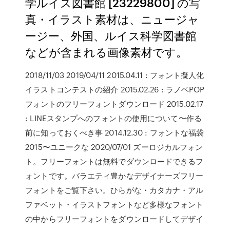
学ルイス図書館 [23229800] の写
真・イラスト素材は、ニュージャ
ージー、外国、ルイス科学図書館
などが含まれる画像素材です。
2018/11/03 2019/04/11 2015.04.11 : フォント擬人化
イラストコンテストの紹介 2015.02.26 : ラノベPOP
フォントのフリーフォントダウンロード 2015.02.17
: LINEスタンプへのフォントの使用について〜作る
前に知っておくべき事 2014.12.30 : フォントな福袋
2015〜ユニークな 2020/07/01 ズーロジカルフォン
ト。フリーフォントは無料でダウンロードできるフ
ォントです。バラエティ豊かなデザイナーズフリー
フォントをご覧下さい。ひらがな・カタカナ・アル
ファベット・イラストフォントなど多様なフォント
の中からフリーフォントをダウンロードしてデザイ