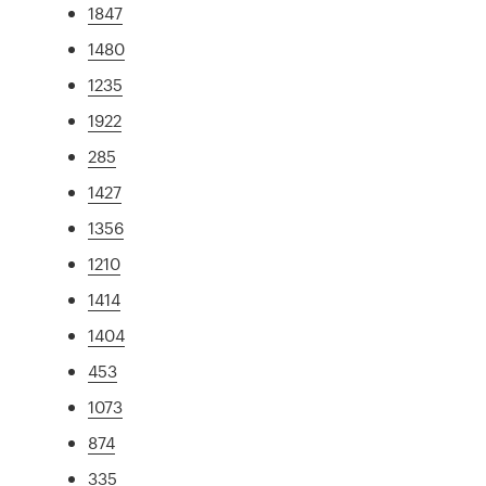
1847
1480
1235
1922
285
1427
1356
1210
1414
1404
453
1073
874
335