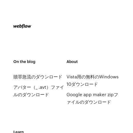
On the blog
About
贖罪急流のダウンロード
Vista用の無料のWindows
10ダウンロード
アバター（_ .avt）ファイ
ルのダウンロード
Google app maker zipフ
ァイルのダウンロード
Learn