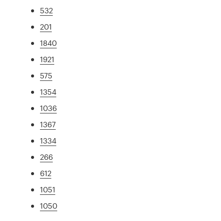
532
201
1840
1921
575
1354
1036
1367
1334
266
612
1051
1050