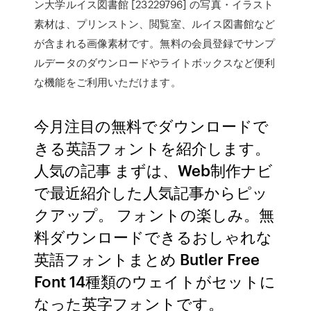
ン大学ルイス図書館 [23229796] の写真・イラスト
素材は、プリンストン、閲覧室、ルイス図書館など
が含まれる画像素材です。無料の会員登録でサンプ
ルデータのダウンロードやライトボックスなど便利
な機能をご利用いただけます。
今月注目の無料でダウンロードで
きる英語フォントを紹介します。
人気の記事 まずは、Web制作ナビ
で最近紹介した人気記事からピッ
クアップ。 フォントの楽しみ。無
料ダウンロードできるおしゃれな
英語フォントまとめ Butler Free
Font 14種類のウェイトがセットに
なった英字フォントです。