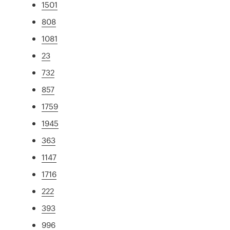
1501
808
1081
23
732
857
1759
1945
363
1147
1716
222
393
996