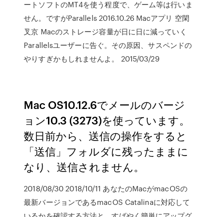
ートソフトのMT4を使う程度で、ゲーム等は行いま
せん。ですがParallels 2016.10.26 Macアプリ 空閑
叉京 Macのストレージ容量が日に日に減っていく
Parallelsユーザーに告ぐ。その原因、サスペンドの
やりすぎかもしれませんよ。 2015/03/29
Mac OS10.12.6でメールのバージ
ョン10.3 (3273)を使っています。
数日前から、送信の操作をすると
「送信」フォルダに残ったままに
なり、送信されません。
2018/08/30 2018/10/11 あなたのMacがmacOSの
最新バージョンであるmacOS Catalinaに対応して
いるかを確認する方法と、すばやく簡単にアップグ