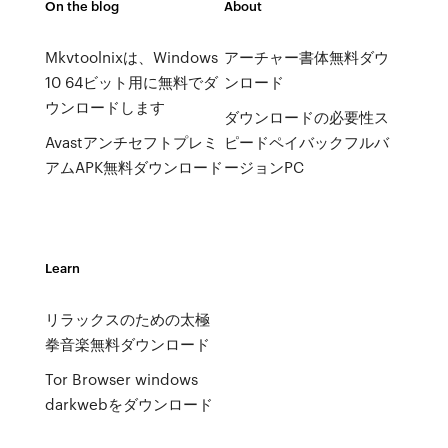
On the blog
About
Mkvtoolnixは、Windows
アーチャー書体無料ダウ
10 64ビット用に無料でダ
ンロード
ウンロードします
ダウンロードの必要性ス
Avastアンチセフトプレミ
ピードペイバックフルバ
アムAPK無料ダウンロード
ージョンPC
Learn
リラックスのための太極
拳音楽無料ダウンロード
Tor Browser windows
darkwebをダウンロード