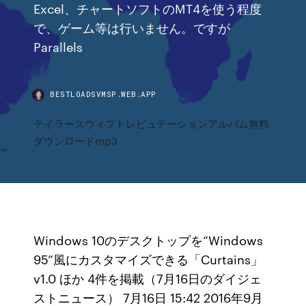
Excel、チャートソフトのMT4を使う程度
で、ゲーム等は行いません。ですが
Parallels
BESTLOADSVMSP.WEB.APP
テイラースウィフトレピュテーションアルバム無料
ダウンロードmp3
Windows 10のデスクトップを“Windows
95”風にカスタマイズできる「Curtains」
v1.0 ほか 4件を掲載（7月16日のダイジェ
ストニュース） 7月16日 15:42 2016年9月