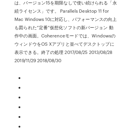
は、バージョン15を期限なしで使い続けられる「永
続ライセンス」です。 Parallels Desktop 11 for
Mac Windows 10に対応し、パフォーマンスの向上
も図られた“定番”仮想化ソフトの新バージョン 動
作中の画面。Coherenceモードでは、Windowsの
ウィンドウをOS Xアプリと並べてデスクトップに
表示できる。終了の処理 2017/08/25 2013/08/28
2019/11/29 2018/08/30