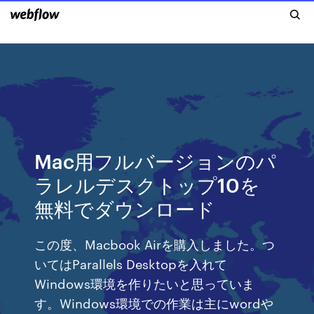
Mac用フルバージョンのパ
ラレルデスクトップ10を
無料でダウンロード
この度、Macbook Airを購入しました。つ
いてはParallels Desktopを入れて
Windows環境を作りたいと思っていま
す。Windows環境での作業は主にwordや