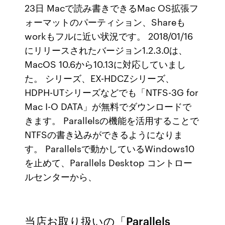
23日 Macで読み書きできるMac OS拡張フ
ォーマットのパーティション、Shareも
workもフルに近い状況です。 2018/01/16
にリリースされたバージョン1.2.3.0は、
MacOS 10.6から10.13に対応していまし
た。 シリーズ、EX-HDCZシリーズ、
HDPH-UTシリーズなどでも「NTFS-3G for
Mac I-O DATA」が無料でダウンロードで
きます。 Parallelsの機能を活用することで
NTFSの書き込みができるようになりま
す。 Parallelsで動かしているWindows10
を止めて、Parallels Desktop コントロー
ルセンターから、
当店お取り扱いの「Parallels