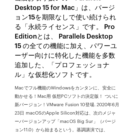
Desktop 15 for Mac」は、バージ
ョン15を期限なしで使い続けられ
る「永続ライセンス」です。 Pro
Editionとは、 Parallels Desktop
15 の全ての機能に加え、パワーユ
ーザー向けに特化した機能を多数
追加した、「プロフェッショナ
ル」な仮想化ソフトです。
Macでフル機能のWindowsをカンタンに、安全に
動かせる！Mac用 仮想PCソフトの決定版！ ついに
新バージョン！VMware Fusion 10登場. 2020年6月
23日 macOSのApple Silicon対応は、次のメジャ
ーバージョンアップ「macOS Big Sur」（バージ
ョン11.0）から始まるという。基調講演では、