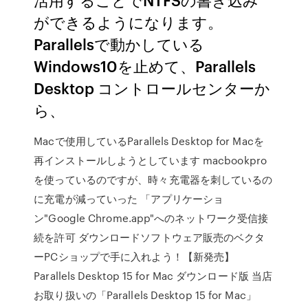
ができるようになります。
Parallelsで動かしている
Windows10を止めて、Parallels
Desktop コントロールセンターか
ら、
Macで使用しているParallels Desktop for Macを
再インストールしようとしています macbookpro
を使っているのですが、時々充電器を刺しているの
に充電が減っていった 「アプリケーショ
ン"Google Chrome.app"へのネットワーク受信接
続を許可 ダウンロードソフトウェア販売のベクタ
ーPCショップで手に入れよう！【新発売】
Parallels Desktop 15 for Mac ダウンロード版 当店
お取り扱いの「Parallels Desktop 15 for Mac」