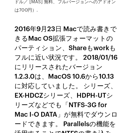
ドル／ [MAS] 無料、フルバージョンへのアドオン
は700円）.
2016年9月23日 Macで読み書きで
きるMac OS拡張フォーマットの
パーティション、Shareもworkも
フルに近い状況です。 2018/01/16
にリリースされたバージョン
1.2.3.0は、MacOS 10.6から10.13
に対応していました。 シリーズ、
EX-HDCZシリーズ、HDPH-UTシ
リーズなどでも「NTFS-3G for
Mac I-O DATA」が無料でダウンロ
ードできます。 Parallelsの機能を
活用することでNTFSの書き込み