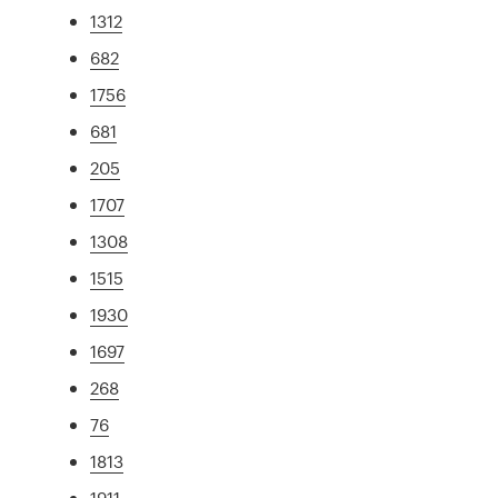
1312
682
1756
681
205
1707
1308
1515
1930
1697
268
76
1813
1911