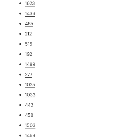
1623
1436
465
212
515
192
1489
277
1025
1033
443
458
1503
1469