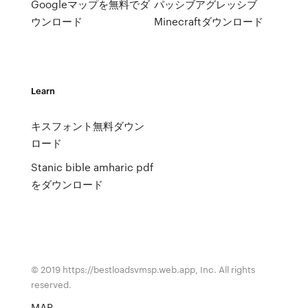
Googleマップを無料でダ
パッシブアグレッシブ
ウンロード
Minecraftダウンロード
Learn
キスフォント無料ダウン
ロード
Stanic bible amharic pdf
をダウンロード
© 2019 https://bestloadsvmsp.web.app, Inc. All rights
reserved.
MAP