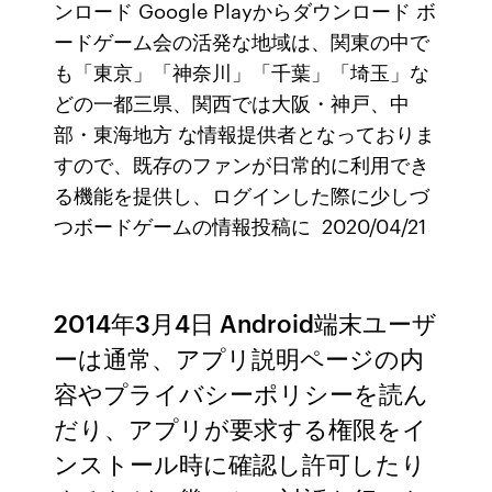
ンロード Google Playからダウンロード ボ
ードゲーム会の活発な地域は、関東の中で
も「東京」「神奈川」「千葉」「埼玉」な
どの一都三県、関西では大阪・神戸、中
部・東海地方 な情報提供者となっておりま
すので、既存のファンが日常的に利用でき
る機能を提供し、ログインした際に少しづ
つボードゲームの情報投稿に 2020/04/21
2014年3月4日 Android端末ユーザ
ーは通常、アプリ説明ページの内
容やプライバシーポリシーを読ん
だり、アプリが要求する権限をイ
ンストール時に確認し許可したり