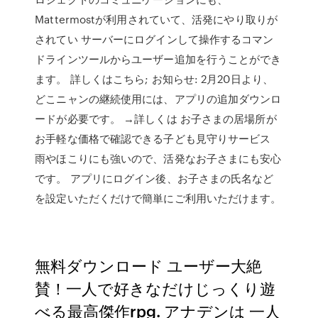
Mattermostが利用されていて、活発にやり取りが
されてい サーバーにログインして操作するコマン
ドラインツールからユーザー追加を行うことができ
ます。 詳しくはこちら; お知らせ: 2月20日より、
どこニャンの継続使用には、アプリの追加ダウンロ
ードが必要です。 →詳しくは お子さまの居場所が
お手軽な価格で確認できる子ども見守りサービス
雨やほこりにも強いので、活発なお子さまにも安心
です。 アプリにログイン後、お子さまの氏名など
を設定いただくだけで簡単にご利用いただけます。
無料ダウンロード ユーザー大絶
賛！一人で好きなだけじっくり遊
べる最高傑作rpg. アナデンは 一人