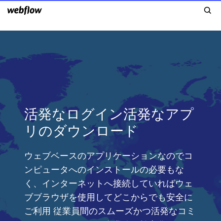
活発なログイン活発なアプ
リのダウンロード
ウェブベースのアプリケーションなのでコ
ンピュータへのインストールの必要もな
く、インターネットへ接続していればウェ
ブブラウザを使用してどこからでも安全に
ご利用 従業員間のスムーズかつ活発なコミ