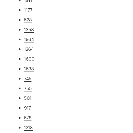
1177
528
1353
1934
1264
1600
1638
745
755
501
917
578
1218