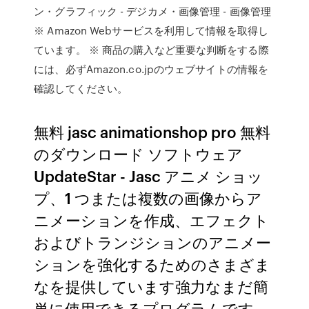
ン・グラフィック - デジカメ・画像管理 - 画像管理
※ Amazon Webサービスを利用して情報を取得し
ています。 ※ 商品の購入など重要な判断をする際
には、必ずAmazon.co.jpのウェブサイトの情報を
確認してください。
無料 jasc animationshop pro 無料
のダウンロード ソフトウェア
UpdateStar - Jasc アニメ ショッ
プ、1 つまたは複数の画像からア
ニメーションを作成、エフェクト
およびトランジションのアニメー
ションを強化するためのさまざま
なを提供しています強力なまだ簡
単に使用できるプログラムです。