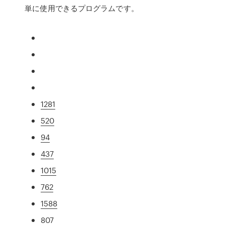
単に使用できるプログラムです。
1281
520
94
437
1015
762
1588
807