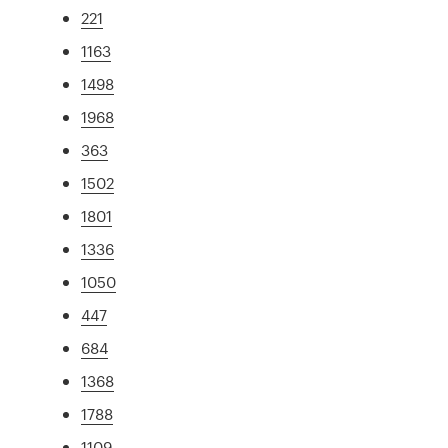
221
1163
1498
1968
363
1502
1801
1336
1050
447
684
1368
1788
1109