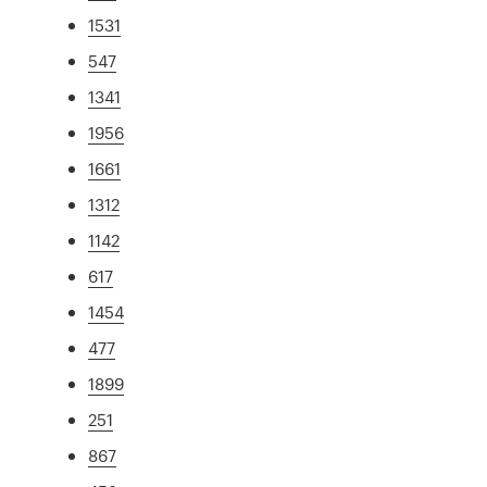
1531
547
1341
1956
1661
1312
1142
617
1454
477
1899
251
867