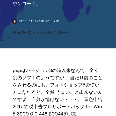
ウンロード。
BESTLOADSVMSP.WEB.APP
Prey 2020トレントダウンロード
pspはバージョン3の時以来なんで、全く
別のソフトのようですが、 当たり前のこと
をさせるのにも、フォトショップ5の使い
方になれると、全然 うまいこと出来ないん
ですよ、自分が情けない・・・。 青色申告
2017 節税申告フルサポートパック for Win
5 8900 0 0 448 B004457JCE