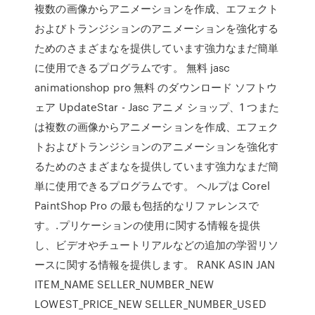
複数の画像からアニメーションを作成、エフェクト
およびトランジションのアニメーションを強化する
ためのさまざまなを提供しています強力なまだ簡単
に使用できるプログラムです。 無料 jasc
animationshop pro 無料 のダウンロード ソフトウ
ェア UpdateStar - Jasc アニメ ショップ、1 つまた
は複数の画像からアニメーションを作成、エフェク
トおよびトランジションのアニメーションを強化す
るためのさまざまなを提供しています強力なまだ簡
単に使用できるプログラムです。 ヘルプは Corel
PaintShop Pro の最も包括的なリファレンスで
す。.プリケーションの使用に関する情報を提供
し、ビデオやチュートリアルなどの追加の学習リソ
ースに関する情報を提供します。 RANK ASIN JAN
ITEM_NAME SELLER_NUMBER_NEW
LOWEST_PRICE_NEW SELLER_NUMBER_USED