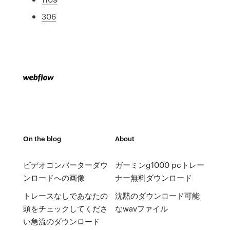
306
On the blog
About
ビデオコンバーターダウ
ガーミンg1000 pcトレー
ンロードへの画像
ナー無料ダウンロード
トレースなしであなたの
沈黙のダウンロード可能
頭をチェックしてくださ
なwavファイル
い急流のダウンロード