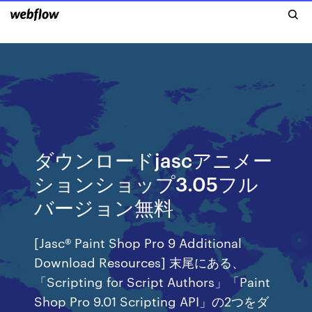
ダウンロードjascアニメー
ションショップ3.05フル
バージョン無料
[Jasc® Paint Shop Pro 9 Additional
Download Resources] 末尾にある、
「Scripting for Script Authors」「Paint
Shop Pro 9.01 Scripting API」の2つをダ