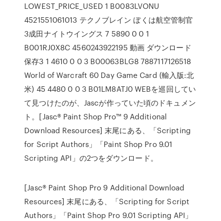
LOWEST_PRICE_USED 1 B0083LVONU
4521551061013 テクノブレイン ぼくは航空管制官
3成田ナイトウイングス 7 5890 0 0 1
B001RJ0X8C 4560243922195 動画 ダウンロード
保存3 1 4610 0 0 3 B00063BLG8 7887117126518
World of Warcraft 60 Day Game Card (輸入版:北
米) 45 4480 0 0 3 B01LM8ATJ0 WEBを巡回してい
て見つけたのが、Jascが作っていた頃のドキュメン
ト。[Jasc® Paint Shop Pro™ 9 Additional
Download Resources] 末尾にある、「Scripting
for Script Authors」「Paint Shop Pro 9.01
Scripting API」の2つをダウンロード。
[Jasc® Paint Shop Pro 9 Additional Download
Resources] 末尾にある、「Scripting for Script
Authors」「Paint Shop Pro 9.01 Scripting API」