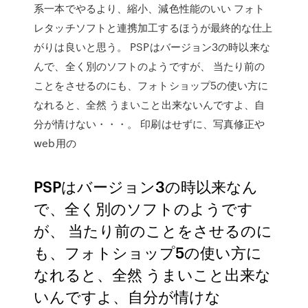
系一本でやるより、縮小、減色性能のいい フォト
レタッチソフトと連携加工するほうが最終的な仕上
がりは良いと思う。 PSPはバージョン3の時以来な
んで、全く別のソフトのようですが、 当たり前の
ことをさせるのにも、フォトショップ5の使い方に
なれると、全然 うまいこと出来ないんですよ、自
分が情けない・・・。 印刷はせずに、写真修正や
web用の
PSPはバージョン3の時以来なん
で、全く別のソフトのようです
が、 当たり前のことをさせるのに
も、フォトショップ5の使い方に
なれると、全然 うまいこと出来な
いんですよ、自分が情けな