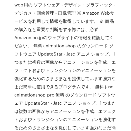
web用の ソフトウェア - デザイン・グラフィック -
デジカメ・画像管理 - 画像管理 ※ Amazon Webサ
ービスを利用して情報を取得しています。 ※ 商品
の購入など重要な判断をする際には、必ず
Amazon.co.jpのウェブサイトの情報を確認してく
ださい。 無料 animation shop のダウンロード ソ
フトウェア UpdateStar - Jasc アニメ ショップ、1
つまたは複数の画像からアニメーションを作成、エ
フェクトおよびトランジションのアニメーションを
強化するためのさまざまなを提供しています強力な
まだ簡単に使用できるプログラムです。 無料 jasc
animationshop pro 無料 のダウンロード ソフトウ
ェア UpdateStar - Jasc アニメ ショップ、1 つまた
は複数の画像からアニメーションを作成、エフェク
トおよびトランジションのアニメーションを強化す
るためのさまざまなを提供しています強力なまだ簡