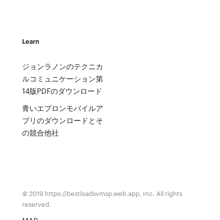
Learn
ジョンラノンのテクニカ
ルコミュニケーション第
14版PDFのダウンロード
青いエプロンモバイルア
プリのダウンロードとそ
の競合他社
© 2019 https://bestloadsvmsp.web.app, Inc. All rights
reserved.