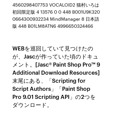
4560298407753 VOCALOID2 猫村いろは
初回限定版 4 13576 0 0 448 B001U9K320
0664300932234 MindManager 8 日本語
版 448 B01LM8ATN6 4996650324466
WEBを巡回していて見つけたの
が、Jascが作っていた頃のドキュ
メント。[Jasc® Paint Shop Pro™ 9
Additional Download Resources]
末尾にある、「Scripting for
Script Authors」「Paint Shop
Pro 9.01 Scripting API」の2つを
ダウンロード。