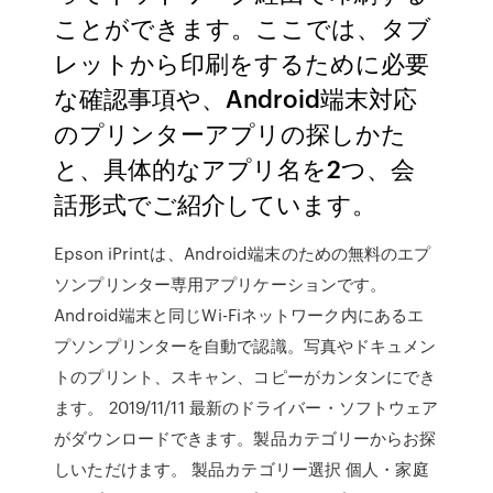
ことができます。ここでは、タブ
レットから印刷をするために必要
な確認事項や、Android端末対応
のプリンターアプリの探しかた
と、具体的なアプリ名を2つ、会
話形式でご紹介しています。
Epson iPrintは、Android端末のための無料のエプ
ソンプリンター専用アプリケーションです。
Android端末と同じWi-Fiネットワーク内にあるエ
プソンプリンターを自動で認識。写真やドキュメン
トのプリント、スキャン、コピーがカンタンにでき
ます。 2019/11/11 最新のドライバー・ソフトウェア
がダウンロードできます。製品カテゴリーからお探
しいただけます。 製品カテゴリー選択 個人・家庭