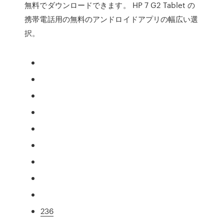
無料でダウンロードできます。 HP 7 G2 Tablet の
携帯電話用の無料のアンドロイドアプリの幅広い選
択。
236