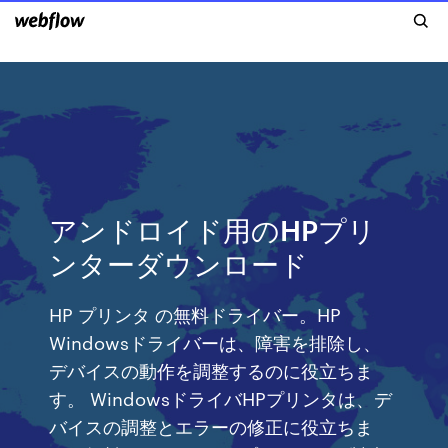
アンドロイド用のHPプリ
ンターダウンロード
HP プリンタ の無料ドライバー。HP
Windowsドライバーは、障害を排除し、
デバイスの動作を調整するのに役立ちま
す。 WindowsドライバHPプリンタは、デ
バイスの調整とエラーの修正に役立ちま