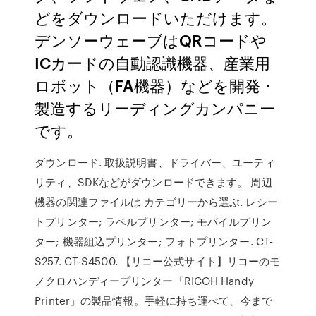
どをダウンロードいただけます。
デンソーウェーブはQRコードや
ICカードの自動認識機器、産業用
ロボット（FA機器）などを開発・
製造するリーディングカンパニー
です。
ダウンロード. 取扱説明書、ドライバー、ユーティ
リティ、SDKなどがダウンロードできます。 周辺
機器の関連ファイルは カテゴリーから選ぶ. レシー
トプリンター; ラベルプリンター; モバイルプリン
ター; 機器組込プリンター; フォトプリンター. CT-
S257. CT-S4500. 【リコー公式サイト】リコーのモ
ノクロハンディープリンター「RICOH Handy
Printer」の製品情報。手軽に持ち運べて、今まで