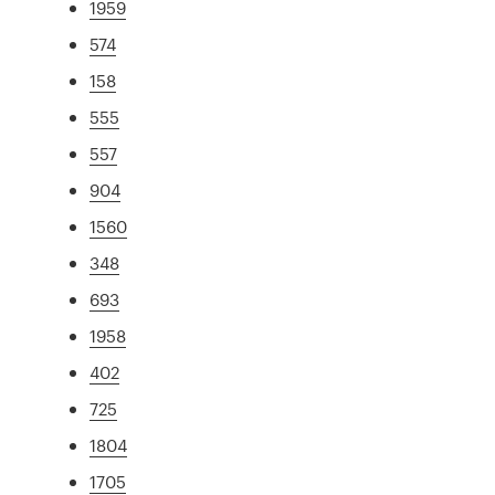
1959
574
158
555
557
904
1560
348
693
1958
402
725
1804
1705