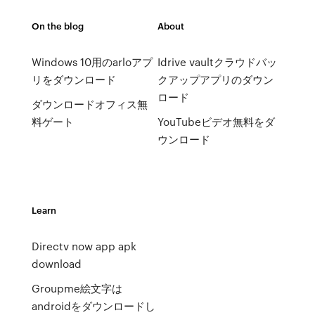
On the blog
About
Windows 10用のarloアプ
Idrive vaultクラウドバッ
リをダウンロード
クアップアプリのダウン
ロード
ダウンロードオフィス無
料ゲート
YouTubeビデオ無料をダ
ウンロード
Learn
Directv now app apk
download
Groupme絵文字は
androidをダウンロードし