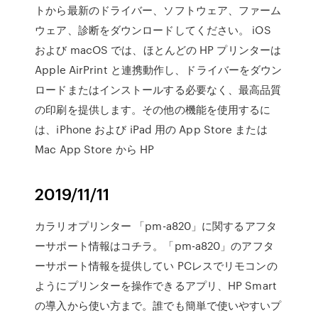
トから最新のドライバー、ソフトウェア、ファーム
ウェア、診断をダウンロードしてください。 iOS
および macOS では、ほとんどの HP プリンターは
Apple AirPrint と連携動作し、ドライバーをダウン
ロードまたはインストールする必要なく、最高品質
の印刷を提供します。その他の機能を使用するに
は、iPhone および iPad 用の App Store または
Mac App Store から HP
2019/11/11
カラリオプリンター 「pm-a820」に関するアフタ
ーサポート情報はコチラ。「pm-a820」のアフタ
ーサポート情報を提供してい PCレスでリモコンの
ようにプリンターを操作できるアプリ、HP Smart
の導入から使い方まで。誰でも簡単で使いやすいプ