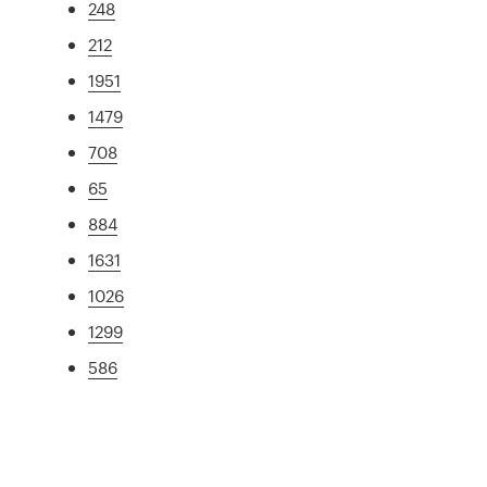
248
212
1951
1479
708
65
884
1631
1026
1299
586