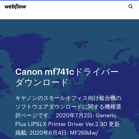
Canon mf741cドライバー
ダウンロード
キヤノンのスモールオフィス向け複合機の
ソフトウエアダウンロードに関する機種選
択ページです。 2020年7月2日: Generic
Plus LIPSLX Printer Driver Ver.2.30 更新
掲載; 2020年6月4日: MF269dw/