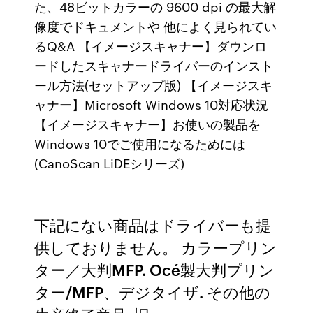
た、48ビットカラーの 9600 dpi の最大解
像度でドキュメントや 他によく見られてい
るQ&A 【イメージスキャナー】ダウンロ
ードしたスキャナードライバーのインスト
ール方法(セットアップ版) 【イメージスキ
ャナー】Microsoft Windows 10対応状況
【イメージスキャナー】お使いの製品を
Windows 10でご使用になるためには
(CanoScan LiDEシリーズ)
下記にない商品はドライバーも提
供しておりません。 カラープリン
ター／大判MFP. Océ製大判プリン
ター/MFP、デジタイザ. その他の