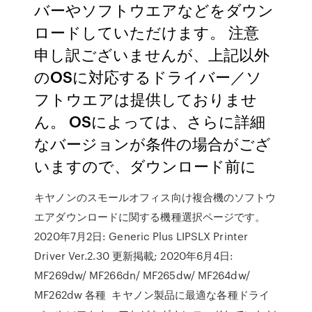
バーやソフトウエアなどをダウン
ロードしていただけます。 注意
申し訳ございませんが、上記以外
のOSに対応するドライバー／ソ
フトウエアは提供しておりませ
ん。 OSによっては、さらに詳細
なバージョンが条件の場合がござ
いますので、ダウンロード前に
キヤノンのスモールオフィス向け複合機のソフトウ
エアダウンロードに関する機種選択ページです。
2020年7月2日: Generic Plus LIPSLX Printer
Driver Ver.2.30 更新掲載; 2020年6月4日:
MF269dw/ MF266dn/ MF265dw/ MF264dw/
MF262dw 各種 キヤノン製品に最適な各種ドライ