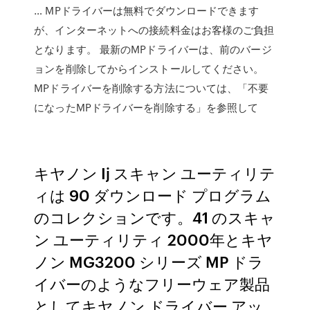
… MPドライバーは無料でダウンロードできます
が、インターネットへの接続料金はお客様のご負担
となります。 最新のMPドライバーは、前のバージ
ョンを削除してからインストールしてください。
MPドライバーを削除する方法については、「不要
になったMPドライバーを削除する」を参照して
キヤノン Ij スキャン ユーティリテ
ィは 90 ダウンロード プログラム
のコレクションです。41 のスキャ
ン ユーティリティ 2000年とキヤ
ノン MG3200 シリーズ MP ドラ
イバーのようなフリーウェア製品
としてキヤノン ドライバー アッ