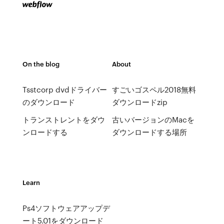
On the blog
About
Tsstcorp dvdドライバー
すごいゴスペル2018無料
のダウンロード
ダウンロードzip
トランストレントをダウ
古いバージョンのMacを
ンロードする
ダウンロードする場所
Learn
Ps4ソフトウェアアップデ
ート5.01をダウンロード