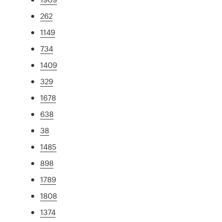
262
1149
734
1409
329
1678
638
38
1485
898
1789
1808
1374