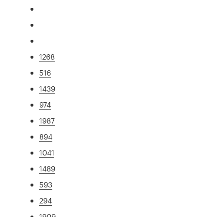
1268
516
1439
974
1987
894
1041
1489
593
294
1909