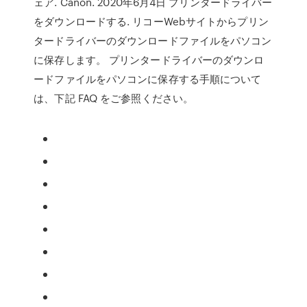
ェア. Canon. 2020年6月4日 プリンタードライバー
をダウンロードする. リコーWebサイトからプリン
タードライバーのダウンロードファイルをパソコン
に保存します。 プリンタードライバーのダウンロ
ードファイルをパソコンに保存する手順について
は、下記 FAQ をご参照ください。