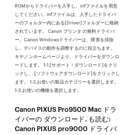
ROMからドライバーを入手し、infファイルを用意
してください。infファイルは、入手したドライバ
ーのフォルダー内にある[Driver]フォルダーに格納
されています。 Canon プリンタ の無料ドライバ
ー。Canon Windowsドライバーは、障害を排除
し、デバイスの動作を調整するのに役立ちます。
キヤノンホームページより、ドライバーをダウンロ
ードします。 1-1.[サポート・ダウンロード]をクリ
ックし、 [ソフトウェアダウンロード]をクリックし
ます。 1-2.お使いの製品カテゴリーを選択します。
1-3.お使いの機種を選択します。
Canon PIXUS Pro9500 Mac ドラ
イバーの ダウンロード. も読む:
Canon PIXUS pro9000 ドライバ