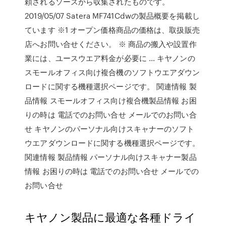
頼されるソースから収集されたものです。
2019/05/07 Satera MF741Cdwの製品概要を掲載し
ています ※1 オープン価格商品の価格は、取扱販売
店へお問い合せください。 ※ 商品の搬入や設置作
業には、ユースウエア料金が必要に … キヤノンの
スモールオフィス向け複合機のソフトウエアダウン
ロードに関する機種選択ページです。 関連情報 製
品情報 スモールオフィス向け複合機製品情報 お困
りの時は 電話でのお問い合せ メールでのお問い合
せ キヤノンのパーソナル向けスキャナーのソフト
ウエアダウンロードに関する機種選択ページです。
関連情報 製品情報 パーソナル向けスキャナー製品
情報 お困りの時は 電話でのお問い合せ メールでの
お問い合せ
キヤノン製品に最適な各種ドライ