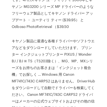
ヤノン MG3200 シリーズ MP ドライバーのような
フリーウェア製品としてキヤノン ドライバー アッ
プデート ・ ユーティリ ティー ($39.95） と
Odboso PhotoRetrieval （$39.50
キヤノン製品に最適な各種ドライバーやソフトウエ
アなどをダウンロードしていただけます。 プリン
ター インクジェットプリンター PIXUS / Wonder
BJ / BJ ※ TS（TS203除く）、MG、MP、MXシリ
ーズをお持ちのお客さまは「インクジェット複合
機」でお探しく … Windows 用 Canon
MF741C/743C CARPS2 はありません。 DriverHub
をダウンロードして自動でドライバーを検索してく
ださい。 Canon MF741C/743C CARPS2 ドライバ
ーはメーカーの公式ウェブサイトおよびその他の信