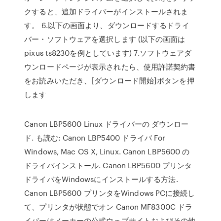
クすると、追加ドライバーがインストールされま
す。 6.以下の画面より、ダウンロードするドライ
バー・ソフトウェアを選択します (以下の画面は
pixus ts8230を例としています) 7.ソフトウェアダ
ウンロードページが表示されたら、使用許諾契約書
をお読みいただき、[ダウンロード開始]ボタンを押
します
Canon LBP5600 Linux ドライバーの ダウンロー
ド. も読む: Canon LBP5400 ドライバ For
Windows, Mac OS X, Linux. Canon LBP5600 の
ドライバインストール. Canon LBP5600 プリンタ
ドライバをWindowsにインストールする方法.
Canon LBP5600 プリンタをWindows PCに接続し
て、プリンタが状態でオン Canon MF8300C ドラ
イバーはメーカーの公式ウェブサイトおよびその他