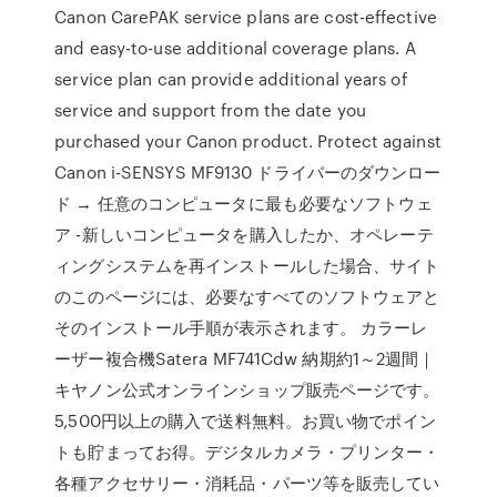
Canon CarePAK service plans are cost-effective
and easy-to-use additional coverage plans. A
service plan can provide additional years of
service and support from the date you
purchased your Canon product. Protect against
Canon i-SENSYS MF9130 ドライバーのダウンロー
ド → 任意のコンピュータに最も必要なソフトウェ
ア -新しいコンピュータを購入したか、オペレーテ
ィングシステムを再インストールした場合、サイト
のこのページには、必要なすべてのソフトウェアと
そのインストール手順が表示されます。 カラーレ
ーザー複合機Satera MF741Cdw 納期約1～2週間｜
キヤノン公式オンラインショップ販売ページです。
5,500円以上の購入で送料無料。お買い物でポイン
トも貯まってお得。デジタルカメラ・プリンター・
各種アクセサリー・消耗品・パーツ等を販売してい