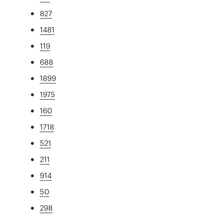
827
1481
119
688
1899
1975
160
1718
521
211
914
50
298