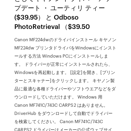
プデート ・ ユーティリ ティー
($39.95） と Odboso
PhotoRetrieval （$39.50
Canon MF224dwのドライバインストール キヤノン
MF224dw プリンタドライバをWindowsにインスト
ールする方法 Windows PCにインストールしま
す。 ドライバーが正常にインストールされたら、
Windowsを再起動します。 [設定]を開き、[プリン
ターとスキャナー]をクリックします。 キヤノン製
品に最適な各種ドライバーやソフトウエアなどをダ
ウンロードしていただけます。 Windows 用
Canon MF741C/743C CARPS2 はありません。
DriverHub をダウンロードして自動でドライバー
を検索してください。 Canon MF741C/743C
CARPS2 ドライバーはメーカーの公式ウェブサイ