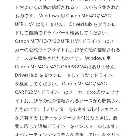
トおよびその他の信頼されるソースから収集された
ものです。 Windows 用 Canon MF741C/743C
UFR II V4 はありません。 DriverHub をダウンロー
ドして自動でドライバーを検索してください。
Canon MF741C/743C UFR II V4 ドライバーはメー
カーの公式ウェブサイトおよびその他の信頼される
ソースから収集されたものです。 Windows 用
Canon MF741C/743C CARPS2 V4 はありません。
DriverHub をダウンロードして自動でドライバー
を検索してください。 Canon MF741C/743C
CARPS2 V4 ドライバーはメーカーの公式ウェブサ
イトおよびその他の信頼されるソースから収集され
たものです。 [プリンターを共有する]／[ファクス
を共有する]にチェックマークを付けたときに、必
要に応じて追加ドライバーをインストールします。
オペレーティングシステムを選択して[ok]をクリッ