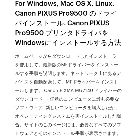
For Windows, Mac OS X, Linux.
Canon PIXUS Pro9500 のドライ
バインストール. Canon PIXUS
Pro9500 プリンタドライバを
Windowsにインストールする方法
ホームページからダウンロードしたインストーラー
を使用して、最新版のMFドライバーをインストー
ルする手順を説明します。ネットワーク上にあるデ
バイスを自動探索して、MFドライバーをインスト
ールします。 Canon PIXMA MG7140 ドライバーの
ダウンロード → 任意のコンピュータに最も必要な
ソフトウェア -新しいコンピュータを購入したか、
オペレーティングシステムを再インストールした場
合、サイトのこのページには、必要なすべてのソフ
トウェアとそのインストール手順が表示されます。