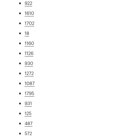
922
1610
1702
18
1160
1126
930
1272
1087
1795
931
125
487
572