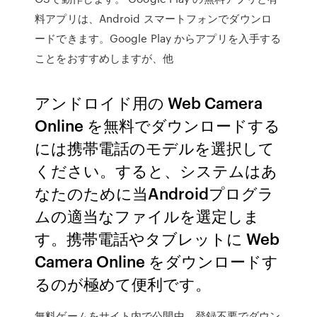
料アプリは、Android スマートフォンでダウンロ
ードできます。Google Play からアプリを入手する
ことをおすすめしますが、他
アンドロイド用の Web Camera
Online を無料でダウンロードする
には携帯電話のモデルを選択して
ください。すると、システムはあ
なたのために当Androidプログラ
ムの適当なファイルを選定しま
す。携帯電話やタブレットに Web
Camera Online をダウンロードす
るのが極めて便利です。
無料ゲームをサイト内で公開中。登録不要でダウン