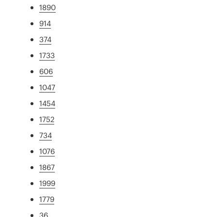
1890
914
374
1733
606
1047
1454
1752
734
1076
1867
1999
1779
36