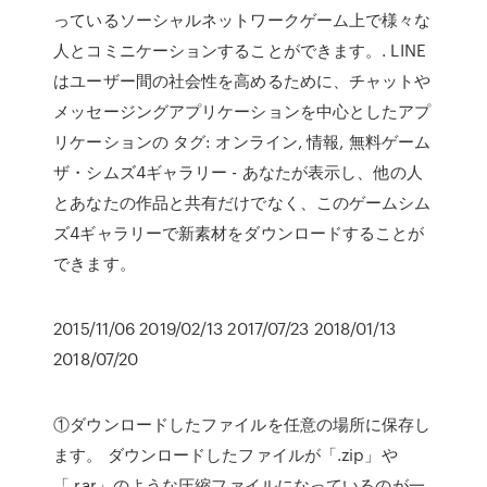
っているソーシャルネットワークゲーム上で様々な
人とコミニケーションすることができます。. LINE
はユーザー間の社会性を高めるために、チャットや
メッセージングアプリケーションを中心としたアプ
リケーションの タグ: オンライン, 情報, 無料ゲーム
ザ・シムズ4ギャラリー - あなたが表示し、他の人
とあなたの作品と共有だけでなく、このゲームシム
ズ4ギャラリーで新素材をダウンロードすることが
できます。
2015/11/06 2019/02/13 2017/07/23 2018/01/13
2018/07/20
①ダウンロードしたファイルを任意の場所に保存し
ます。 ダウンロードしたファイルが「.zip」や
「.rar」のような圧縮ファイルになっているのが一