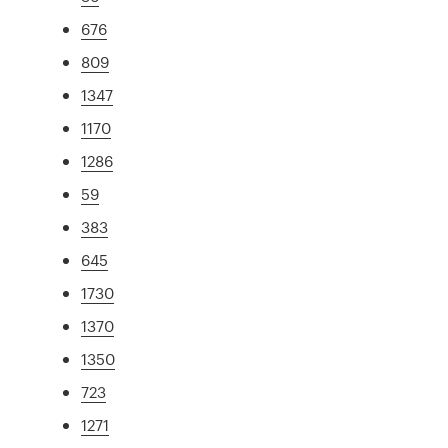
676
809
1347
1170
1286
59
383
645
1730
1370
1350
723
1271