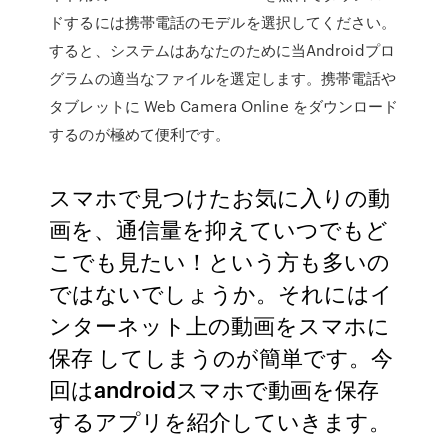
ドするには携帯電話のモデルを選択してください。
すると、システムはあなたのために当Androidプロ
グラムの適当なファイルを選定します。携帯電話や
タブレットに Web Camera Online をダウンロード
するのが極めて便利です。
スマホで見つけたお気に入りの動
画を、通信量を抑えていつでもど
こでも見たい！という方も多いの
ではないでしょうか。それにはイ
ンターネット上の動画をスマホに
保存 してしまうのが簡単です。今
回はandroidスマホで動画を保存
するアプリを紹介していきます。