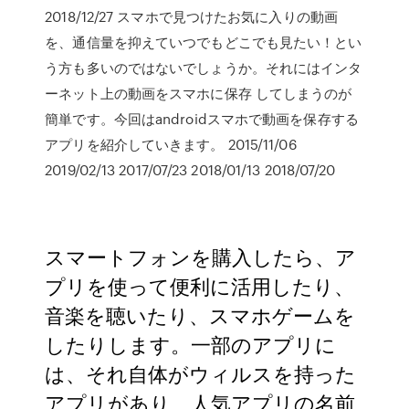
2018/12/27 スマホで見つけたお気に入りの動画
を、通信量を抑えていつでもどこでも見たい！とい
う方も多いのではないでしょうか。それにはインタ
ーネット上の動画をスマホに保存 してしまうのが
簡単です。今回はandroidスマホで動画を保存する
アプリを紹介していきます。 2015/11/06
2019/02/13 2017/07/23 2018/01/13 2018/07/20
スマートフォンを購入したら、ア
プリを使って便利に活用したり、
音楽を聴いたり、スマホゲームを
したりします。一部のアプリに
は、それ自体がウィルスを持った
アプリがあり、人気アプリの名前