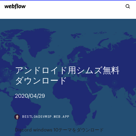
アンドロイド用シムズ無料
ダウンロード
2020/04/29
BESTLOADSVMSP.WEB.APP
Discord windows 10テーマをダウンロード