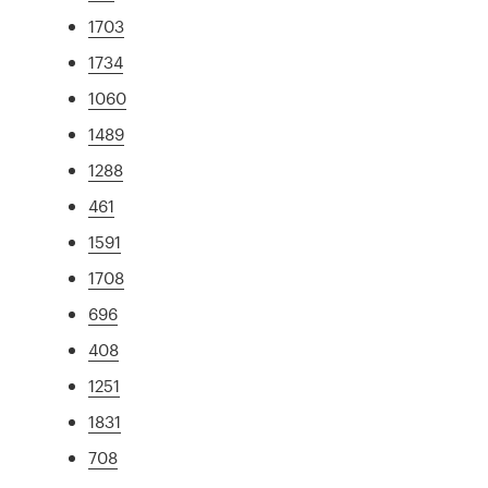
1703
1734
1060
1489
1288
461
1591
1708
696
408
1251
1831
708