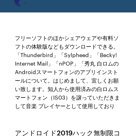
フリーソフトのほかシェアウェアや有料ソ
フトの体験版などもダウンロードできる。
「Thunderbird」「Sylpheed」「Becky!
Internet Mail」「nPOP」「秀丸 白ロムの
Androidスマートフォンのアプリインスト
ールについて。はじめまして、宜しくお願
い致します。知人から使用済みの白ロムス
マートフォン（IS03）を譲っていただきま
して音楽 プレイヤーとして使用しており
アンドロイド2019ハック無制限コ