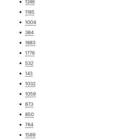
1246
1185
1004
384
1883
1776
532
143
1032
1059
873
850
764
1589