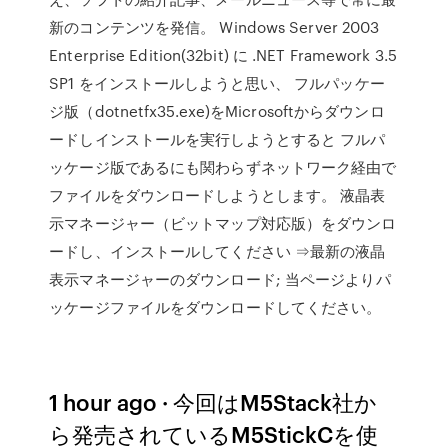
新のコンテンツを発信。 Windows Server 2003
Enterprise Edition(32bit) に .NET Framework 3.5
SP1 をインストールしようと思い、 フルパッケー
ジ版（dotnetfx35.exe)をMicrosoftからダウンロ
ードしインストールを実行しようとすると フルパ
ッケージ版であるにも関わらずネットワーク経由で
ファイルをダウンロードしようとします。 液晶表
示マネージャー（ビットマップ対応版）をダウンロ
ードし、インストールしてください ⇒最新の液晶
表示マネージャーのダウンロード; 当ページよりパ
ッケージファイルをダウンロードしてください。
1 hour ago · 今回はM5Stack社か
ら発売されているM5StickCを使