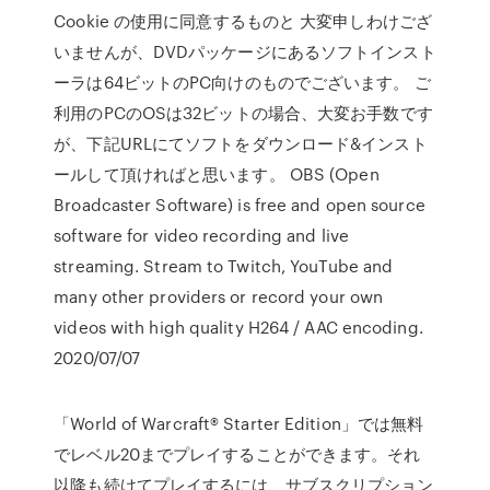
Cookie の使用に同意するものと 大変申しわけござ
いませんが、DVDパッケージにあるソフトインスト
ーラは64ビットのPC向けのものでございます。 ご
利用のPCのOSは32ビットの場合、大変お手数です
が、下記URLにてソフトをダウンロード&インスト
ールして頂ければと思います。 OBS (Open
Broadcaster Software) is free and open source
software for video recording and live
streaming. Stream to Twitch, YouTube and
many other providers or record your own
videos with high quality H264 / AAC encoding.
2020/07/07
「World of Warcraft® Starter Edition」では無料
でレベル20までプレイすることができます。それ
以降も続けてプレイするには、サブスクリプション