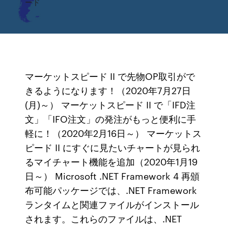
ード
マーケットスピード II で先物OP取引がで
きるようになります！（2020年7月27日
(月)～） マーケットスピード II で「IFD注
文」「IFO注文」の発注がもっと便利に手
軽に！（2020年2月16日～） マーケットス
ピード II にすぐに見たいチャートが見られ
るマイチャート機能を追加（2020年1月19
日～） Microsoft .NET Framework 4 再頒
布可能パッケージでは、.NET Framework
ランタイムと関連ファイルがインストール
されます。これらのファイルは、.NET