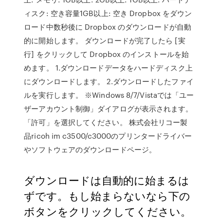
ィスク: 空き容量1GB以上: 空き Dropbox をダウン
ロード中数秒後に Dropbox のダウンロードが自動
的に開始します。 ダウンロードが完了したら [実
行] をクリックして Dropbox のインストールを始
めます。 1.ダウンロードデータをハードディスク上
にダウンロードします。 2.ダウンロードしたファイ
ルを実行します。 ※Windows 8/7/Vistaでは「ユー
ザーアカウント制御」ダイアログが表示されます。
「許可」を選択してください。 株式会社リコー製
品ricoh im c3500/c3000のプリンタードライバー
やソフトウェアのダウンロードページ。
ダウンロードは自動的に始まるは
ずです。もし始まらないなら下の
ボタンをクリックしてください。