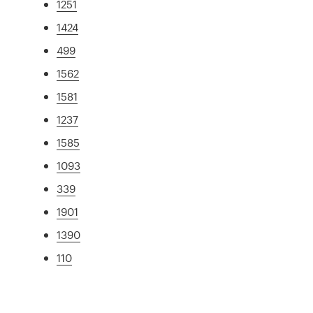
1251
1424
499
1562
1581
1237
1585
1093
339
1901
1390
110