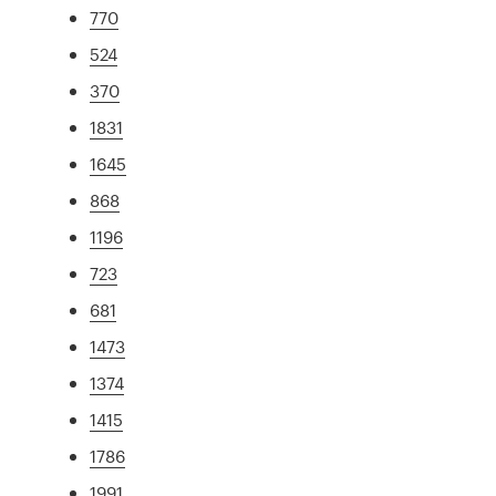
770
524
370
1831
1645
868
1196
723
681
1473
1374
1415
1786
1991