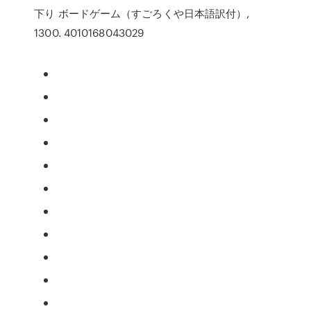
下り ボードゲーム（すごろくや日本語訳付）,
1300. 4010168043029