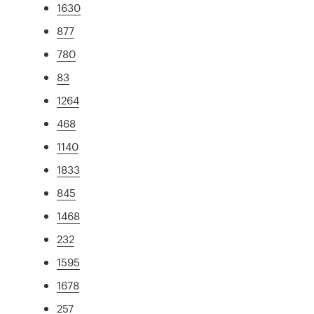
1630
877
780
83
1264
468
1140
1833
845
1468
232
1595
1678
257