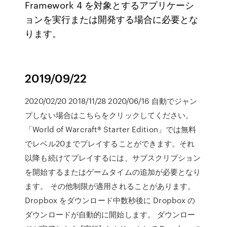
Framework 4 を対象とするアプリケーシ
ョンを実行または開発する場合に必要とな
ります。
2019/09/22
2020/02/20 2018/11/28 2020/06/16 自動でジャン
プしない場合はこちらをクリックしてください。
「World of Warcraft® Starter Edition」では無料
でレベル20までプレイすることができます。それ
以降も続けてプレイするには、サブスクリプション
を開始するまたはゲームタイムの追加が必要となり
ます。 その他制限が適用されることがあります。
Dropbox をダウンロード中数秒後に Dropbox の
ダウンロードが自動的に開始します。 ダウンロー