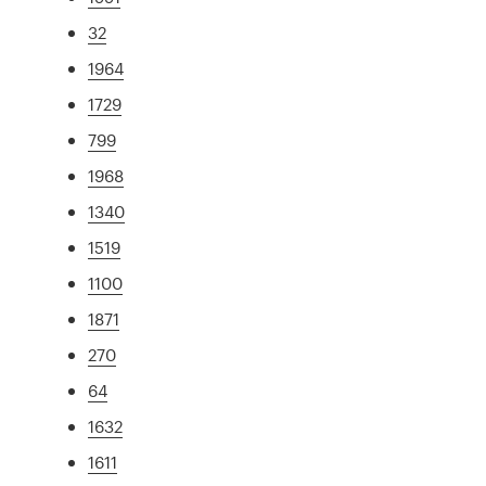
32
1964
1729
799
1968
1340
1519
1100
1871
270
64
1632
1611