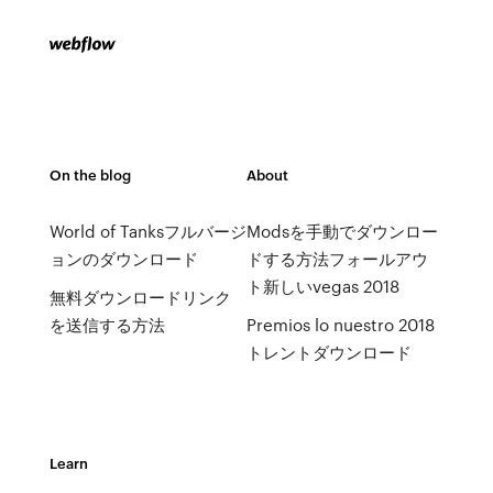
On the blog
About
World of Tanksフルバージ
Modsを手動でダウンロー
ョンのダウンロード
ドする方法フォールアウ
ト新しいvegas 2018
無料ダウンロードリンク
を送信する方法
Premios lo nuestro 2018
トレントダウンロード
Learn