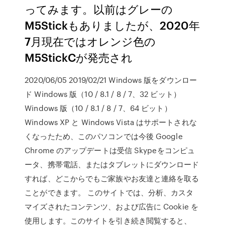
ってみます。以前はグレーの
M5Stickもありましたが、2020年
7月現在ではオレンジ色の
M5StickCが発売され
2020/06/05 2019/02/21 Windows 版をダウンロー
ド Windows 版（10 / 8.1 / 8 / 7、32 ビット）
Windows 版（10 / 8.1 / 8 / 7、64 ビット）
Windows XP と Windows Vista はサポートされな
くなったため、このパソコンでは今後 Google
Chrome のアップデートは受信 Skypeをコンピュ
ータ、携帯電話、またはタブレットにダウンロード
すれば、どこからでもご家族やお友達と連絡を取る
ことができます。 このサイトでは、分析、カスタ
マイズされたコンテンツ、および広告に Cookie を
使用します。このサイトを引き続き閲覧すると、