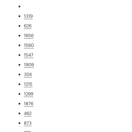
1319
626
1656
1560
1547
1909
356
1215
1299
1876
462
873