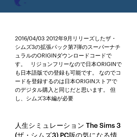
2016/04/03 2012年9月リリーズしたザ・
シムズ3の拡張パック第7弾のスーパーナチ
ュラルのORIGINダウンロードコードで
す。 リジョンフリーなので日本ORIGINで
も日本語版での登録も可能です。 なのでコ
ードを登録するのは日本ORIGINストアで
のデジタル購入と同じだと思います。 但
し、シムズ3本編が必要
人生シミュレーション The Sims 3
(ザ・シムズ3) PC版の気になる情