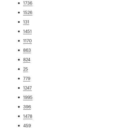
1736
1526
131
1451
1170
863
824
25
779
1247
1995
396
1478
459