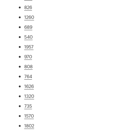
826
1260
689
540
1957
970
808
764
1626
1320
735
1570
1802