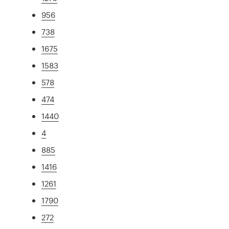
956
738
1675
1583
578
474
1440
4
885
1416
1261
1790
272